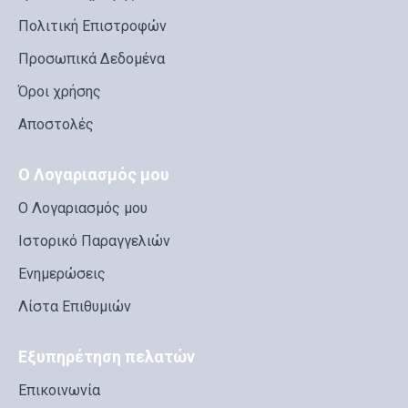
Πολιτική Επιστροφών
Προσωπικά Δεδομένα
Όροι χρήσης
Αποστολές
Ο Λογαριασμός μου
Ο Λογαριασμός μου
Ιστορικό Παραγγελιών
Ενημερώσεις
Λίστα Επιθυμιών
Εξυπηρέτηση πελατών
Επικοινωνία