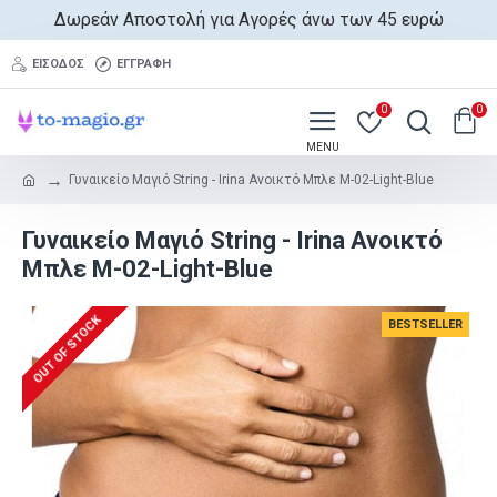
Δωρεάν Αποστολή για Αγορές άνω των 45 ευρώ
ΕΊΣΟΔΟΣ
ΕΓΓΡΑΦΉ
0
0
Γυναικείο Μαγιό String - Irina Ανοικτό Μπλε M-02-Light-Blue
Γυναικείο Μαγιό String - Irina Ανοικτό
Μπλε M-02-Light-Blue
OUT OF STOCK
BESTSELLER