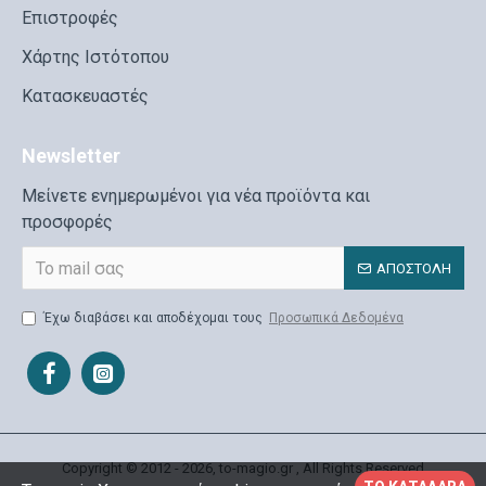
Επιστροφές
Χάρτης Ιστότοπου
Κατασκευαστές
Newsletter
Μείνετε ενημερωμένοι για νέα προϊόντα και
προσφορές
ΑΠΟΣΤΟΛΉ
Έχω διαβάσει και αποδέχομαι τους
Προσωπικά Δεδομένα
Copyright © 2012 - 2026, to-magio.gr , All Rights Reserved