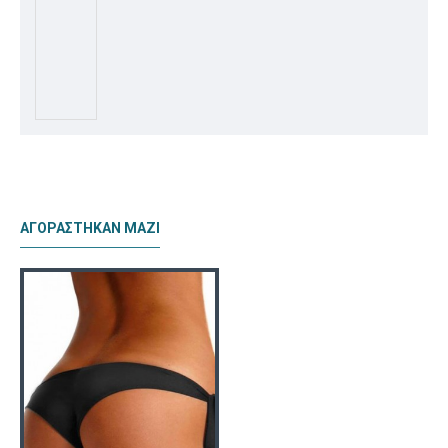
ΑΓΟΡΆΣΤΗΚΑΝ ΜΑΖΊ