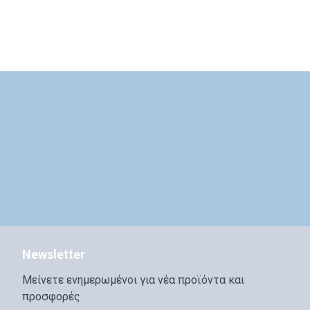
Newsletter
Μείνετε ενημερωμένοι για νέα προϊόντα και
προσφορές