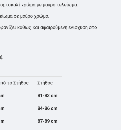
πορτοκαλί χρώμα με μαύρο τελείωμα.
λείωμα σε μαύρο χρώμα.
αφανίζει καθώς και αφαιρούμενη ενίσχυση στο
).
πό το Στήθος
Στήθος
cm
81-83 cm
cm
84-86 cm
cm
87-89 cm