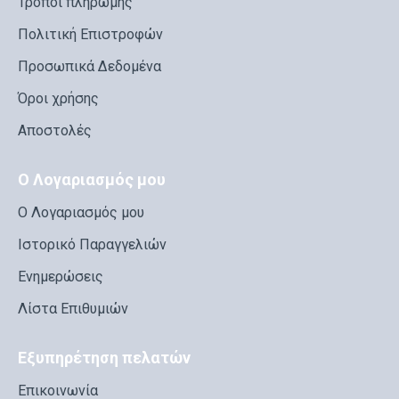
Τρόποι πληρωμής
Πολιτική Επιστροφών
Προσωπικά Δεδομένα
Όροι χρήσης
Αποστολές
Ο Λογαριασμός μου
Ο Λογαριασμός μου
Ιστορικό Παραγγελιών
Ενημερώσεις
Λίστα Επιθυμιών
Εξυπηρέτηση πελατών
Επικοινωνία