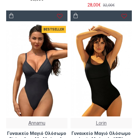
28,00€
32,00€
BESTSELLER
Annamu
Lorin
Γυναικείο Μαγιό Ολόσωμο
Γυναικείο Μαγιό Ολόσωμο