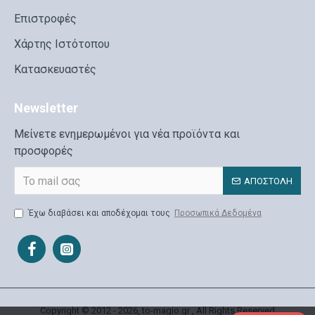
Επιστροφές
Χάρτης Ιστότοπου
Κατασκευαστές
Newsletter
Μείνετε ενημερωμένοι για νέα προϊόντα και
προσφορές
ΑΠΟΣΤΟΛΉ
Έχω διαβάσει και αποδέχομαι τους
Προσωπικά Δεδομένα
Copyright © 2012 - 2026, to-magio.gr , All Rights Reserved