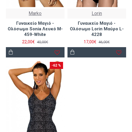
Marko
Lorin
Γυναικείο Μαγιό -
Γυναικείο Μαγιό -
Ολόσωμο Sonia Λευκό M-
Ολόσωμο Lorin Μαύρο L-
459-White
4228
22,00€
17,00€
40,00€
46,00€
-62 %