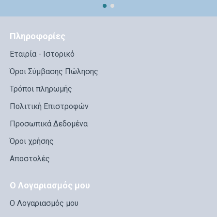
Πληροφορίες
Εταιρία - Ιστορικό
Όροι Σύμβασης Πώλησης
Τρόποι πληρωμής
Πολιτική Επιστροφών
Προσωπικά Δεδομένα
Όροι χρήσης
Αποστολές
Ο Λογαριασμός μου
Ο Λογαριασμός μου