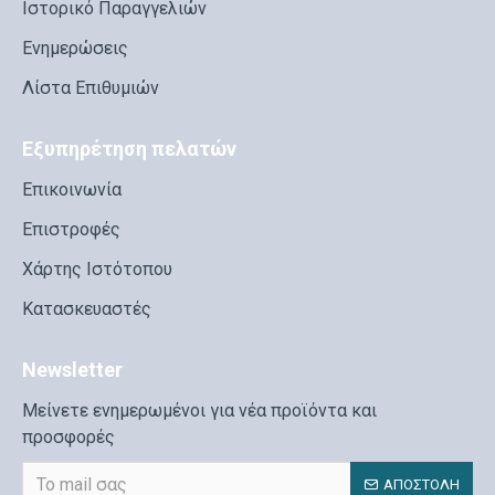
Ιστορικό Παραγγελιών
Ενημερώσεις
Λίστα Επιθυμιών
Εξυπηρέτηση πελατών
Επικοινωνία
Επιστροφές
Χάρτης Ιστότοπου
Κατασκευαστές
Newsletter
Μείνετε ενημερωμένοι για νέα προϊόντα και
προσφορές
ΑΠΟΣΤΟΛΉ