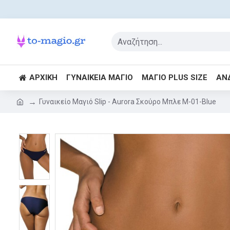
ΑΡΧΙΚΉ
ΓΥΝΑΙΚΕΊΑ ΜΑΓΙΌ
ΜΑΓΙΌ PLUS SIZE
ΑΝ
Γυναικείο Μαγιό Slip - Aurora Σκούρο Μπλε M-01-Blue