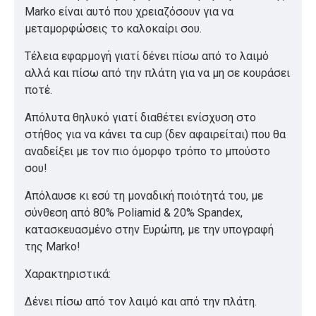
Marko είναι αυτό που χρειαζόσουν για να
μεταμορφώσεις το καλοκαίρι σου.
Τέλεια εφαρμογή γιατί δένει πίσω από το λαιμό
αλλά και πίσω από την πλάτη για να μη σε κουράσει
ποτέ.
Απόλυτα θηλυκό γιατί διαθέτει ενίσχυση στο
στήθος για να κάνει τα cup (δεν αφαιρείται) που θα
αναδείξει με τον πιο όμορφο τρόπο το μπούστο
σου!
Απόλαυσε κι εσύ τη μοναδική ποιότητά του, με
σύνθεση από 80% Poliamid & 20% Spandex,
κατασκευασμένο στην Ευρώπη, με την υπογραφή
της Marko!
Χαρακτηριστικά:
Δένει πίσω από τον λαιμό και από την πλάτη.