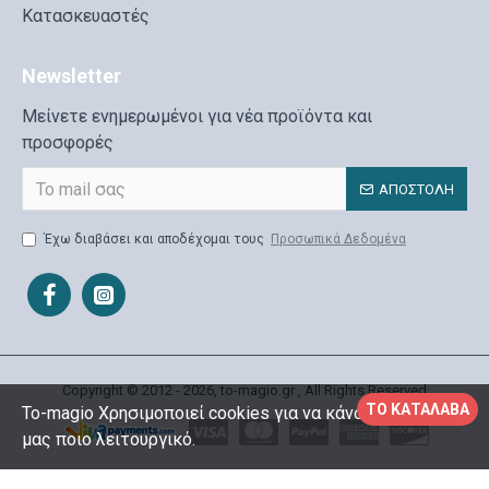
Κατασκευαστές
Newsletter
Μείνετε ενημερωμένοι για νέα προϊόντα και
προσφορές
ΑΠΟΣΤΟΛΉ
Έχω διαβάσει και αποδέχομαι τους
Προσωπικά Δεδομένα
Copyright © 2012 - 2026, to-magio.gr , All Rights Reserved
ΤΟ ΚΑΤΆΛΑΒΑ
To-magio Χρησιμοποιεί cookies για να κάνουμε το site
μας ποιο λειτουργικό.