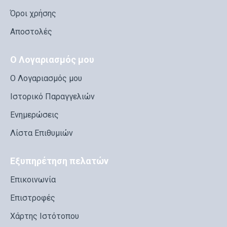
Όροι χρήσης
Αποστολές
Ο Λογαριασμός μου
Ο Λογαριασμός μου
Ιστορικό Παραγγελιών
Ενημερώσεις
Λίστα Επιθυμιών
Εξυπηρέτηση πελατών
Επικοινωνία
Επιστροφές
Χάρτης Ιστότοπου