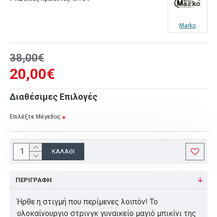
Marko
38,00€
20,00€
Διαθέσιμες Επιλογές
Επιλέξτε Μέγεθος
ΚΑΛΆΘΙ
ΠΕΡΙΓΡΑΦΉ
Ήρθε η στιγμή που περίμενες λοιπόν! Το
ολοκαίνουργιο στρινγκ γυναικείο μαγιό μπικίνι της