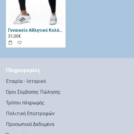
Γυναικείο Αθλητικό Κολάν - Lorin Μαύρο L-9018
31,00€
Πληροφορίες
Εταιρία - Ιστορικό
Όροι Σύμβασης Πώλησης
Τρόποι πληρωμής
Πολιτική Επιστροφών
Προσωπικά Δεδομένα