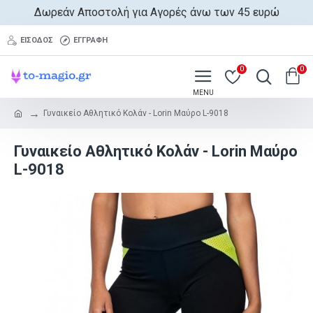
Δωρεάν Αποστολή για Αγορές άνω των 45 ευρώ
ΕΊΣΟΔΟΣ
ΕΓΓΡΑΦΉ
0
0
Γυναικείο Αθλητικό Κολάν - Lorin Μαύρο L-9018
Γυναικείο Αθλητικό Κολάν - Lorin Μαύρο
L-9018