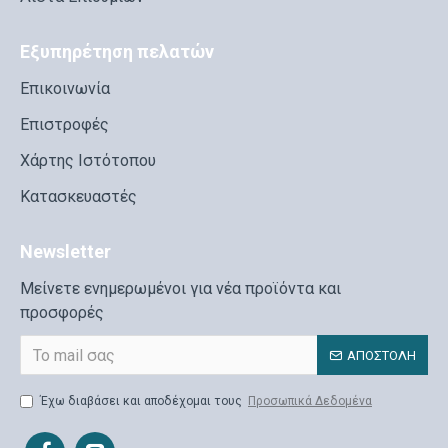
Εξυπηρέτηση πελατών
Επικοινωνία
Επιστροφές
Χάρτης Ιστότοπου
Κατασκευαστές
Newsletter
Μείνετε ενημερωμένοι για νέα προϊόντα και
προσφορές
ΑΠΟΣΤΟΛΉ
Έχω διαβάσει και αποδέχομαι τους
Προσωπικά Δεδομένα