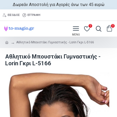
Δωρεάν Αποστολή για Αγορές άνω των 45 ευρώ
ΕΊΣΟΔΟΣ
ΕΓΓΡΑΦΉ
0
0
Αθλητικό Μπουστάκι Γυμναστικής - Lorin Γκρι L-5166
Αθλητικό Μπουστάκι Γυμναστικής -
Lorin Γκρι L-5166