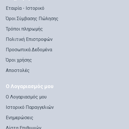
Εταιρία - Ιστορικό
Όροι Σύμβασης Πώλησης
Τρόποι πληρωμής
Πολιτική Επιστροφών
Προσωπικά Δεδομένα
Όροι χρήσης
Αποστολές
Ο Λογαριασμός μου
Ο Λογαριασμός μου
Ιστορικό Παραγγελιών
Ενημερώσεις
Λίστα Επιθυμιών