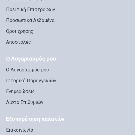
Πολιτική Επιστροφών
Προσωπικά Δεδομένα
Όροι χρήσης
Αποστολές
Ο Λογαριασμός μου
Ο Λογαριασμός μου
Ιστορικό Παραγγελιών
Ενημερώσεις
Λίστα Επιθυμιών
Εξυπηρέτηση πελατών
Επικοινωνία