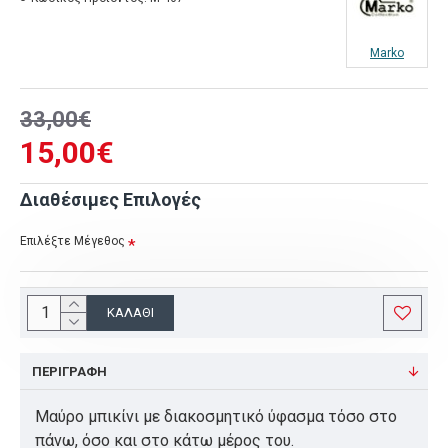
Marko
33,00€
15,00€
Διαθέσιμες Επιλογές
Επιλέξτε Μέγεθος
ΚΑΛΆΘΙ
ΠΕΡΙΓΡΑΦΉ
Μαύρο μπικίνι με διακοσμητικό ύφασμα τόσο στο
πάνω, όσο και στο κάτω μέρος του.