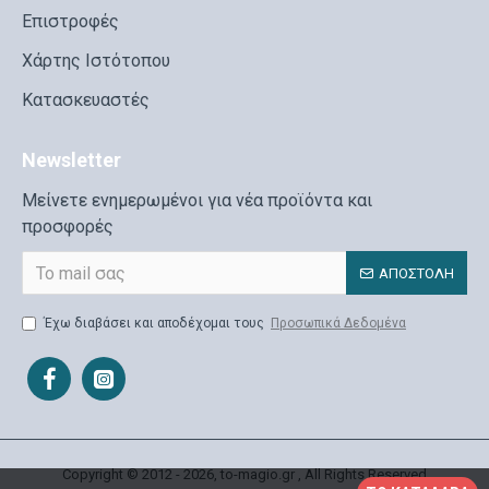
Επιστροφές
Χάρτης Ιστότοπου
Κατασκευαστές
Newsletter
Μείνετε ενημερωμένοι για νέα προϊόντα και
προσφορές
ΑΠΟΣΤΟΛΉ
Έχω διαβάσει και αποδέχομαι τους
Προσωπικά Δεδομένα
Copyright © 2012 - 2026, to-magio.gr , All Rights Reserved