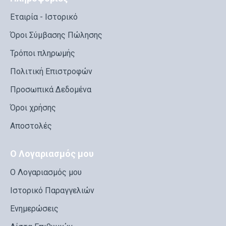
Εταιρία - Ιστορικό
Όροι Σύμβασης Πώλησης
Τρόποι πληρωμής
Πολιτική Επιστροφών
Προσωπικά Δεδομένα
Όροι χρήσης
Αποστολές
Ο Λογαριασμός μου
Ο Λογαριασμός μου
Ιστορικό Παραγγελιών
Ενημερώσεις