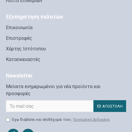
Λίστα Επιθυμιών
Εξυπηρέτηση πελατών
Επικοινωνία
Επιστροφές
Χάρτης Ιστότοπου
Κατασκευαστές
Newsletter
Μείνετε ενημερωμένοι για νέα προϊόντα και
προσφορές
ΑΠΟΣΤΟΛΉ
Έχω διαβάσει και αποδέχομαι τους
Προσωπικά Δεδομένα