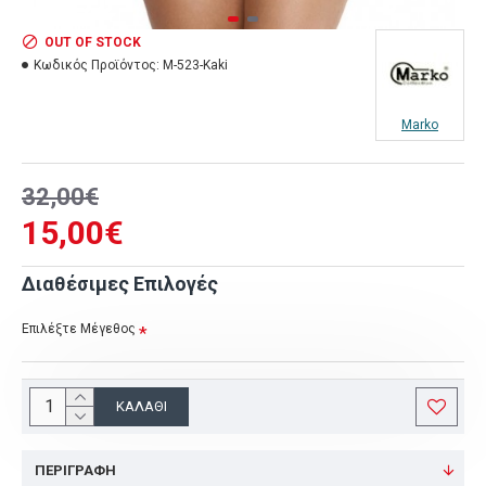
OUT OF STOCK
Κωδικός Προϊόντος:
M-523-Kaki
Marko
32,00€
15,00€
Διαθέσιμες Επιλογές
Επιλέξτε Μέγεθος
ΚΑΛΆΘΙ
ΠΕΡΙΓΡΑΦΉ