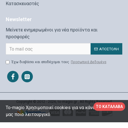
Κατασκευαστές
Newsletter
Μείνετε ενημερωμένοι για νέα προϊόντα και
προσφορές
ΑΠΟΣΤΟΛΉ
Έχω διαβάσει και αποδέχομαι τους
Προσωπικά Δεδομένα
Copyright © 2012 - 2026, to-magio.gr , All Rights Reserved
ΤΟ ΚΑΤΆΛΑΒΑ
To-magio Χρησιμοποιεί cookies για να κάνουμε το site
μας ποιο λειτουργικό.