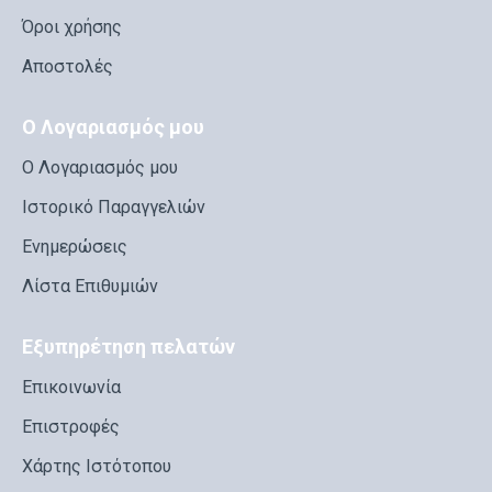
Όροι χρήσης
Αποστολές
Ο Λογαριασμός μου
Ο Λογαριασμός μου
Ιστορικό Παραγγελιών
Ενημερώσεις
Λίστα Επιθυμιών
Εξυπηρέτηση πελατών
Επικοινωνία
Επιστροφές
Χάρτης Ιστότοπου