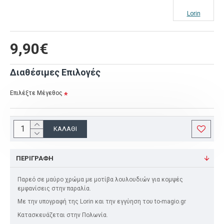
Lorin
9,90€
Διαθέσιμες Επιλογές
Επιλέξτε Μέγεθος
ΚΑΛΆΘΙ
ΠΕΡΙΓΡΑΦΉ
Παρεό σε μαύρο χρώμα με μοτίβα λουλουδιών για κομψές
εμφανίσεις στην παραλία.
Με την υπογραφή της Lorin και την εγγύηση του to-magio.gr
Κατασκευάζεται στην Πολωνία.