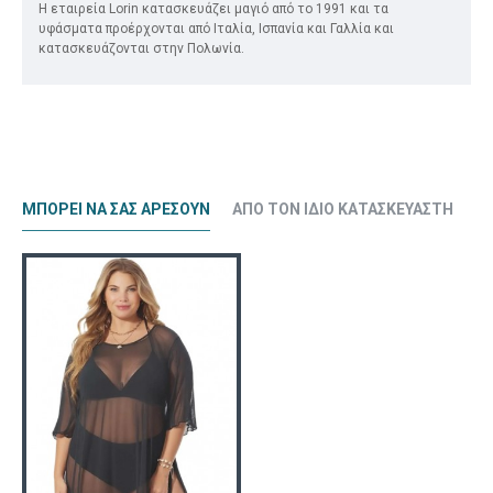
Η εταιρεία Lorin κατασκευάζει μαγιό από το 1991 και τα
υφάσματα προέρχονται από Ιταλία, Ισπανία και Γαλλία και
κατασκευάζονται στην Πολωνία.
ΜΠΟΡΕΊ ΝΑ ΣΑΣ ΑΡΈΣΟΥΝ
ΑΠΌ ΤΟΝ ΊΔΙΟ ΚΑΤΑΣΚΕΥΑΣΤΉ