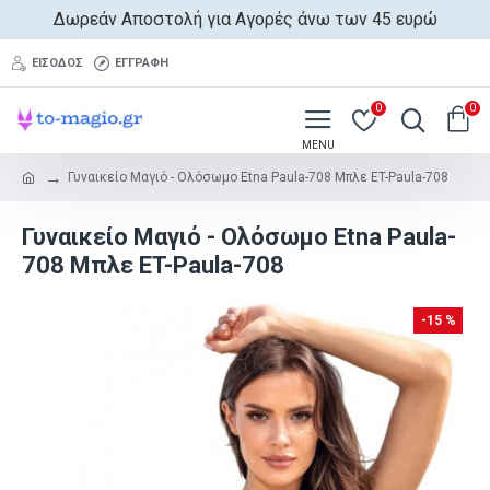
Δωρεάν Αποστολή για Αγορές άνω των 45 ευρώ
ΕΊΣΟΔΟΣ
ΕΓΓΡΑΦΉ
0
0
Γυναικείο Μαγιό - Ολόσωμο Etna Paula-708 Μπλε ET-Paula-708
Γυναικείο Μαγιό - Ολόσωμο Etna Paula-
708 Μπλε ET-Paula-708
-15 %