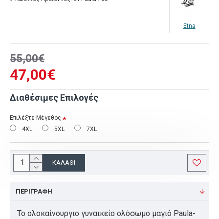
Etna
55,00€
47,00€
Διαθέσιμες Επιλογές
Επιλέξτε Μέγεθος
4XL
5XL
7XL
ΚΑΛΆΘΙ
ΠΕΡΙΓΡΑΦΉ
Το ολοκαίνουργιο γυναικείο ολόσωμο μαγιό Paula-