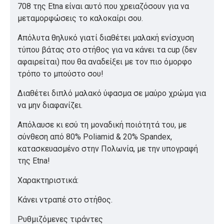
708 της Etna είναι αυτό που χρειαζόσουν για να
μεταμορφώσεις το καλοκαίρι σου.
Απόλυτα θηλυκό γιατί διαθέτει μαλακή ενίσχυση
τύπου βάτας στο στήθος για να κάνει τα cup (δεν
αφαιρείται) που θα αναδείξει με τον πιο όμορφο
τρόπο το μπούστο σου!
Διαθέτει διπλό μαλακό ύφασμα σε μαύρο χρώμα για
να μην διαφανίζει.
Απόλαυσε κι εσύ τη μοναδική ποιότητά του, με
σύνθεση από 80% Poliamid & 20% Spandex,
κατασκευασμένο στην Πολωνία, με την υπογραφή
της Etna!
Χαρακτηριστικά:
Κάνει ντραπέ στο στήθος.
Ρυθμιζόμενες τιράντες