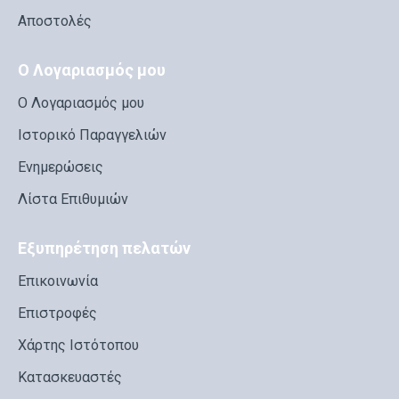
Αποστολές
Ο Λογαριασμός μου
Ο Λογαριασμός μου
Ιστορικό Παραγγελιών
Ενημερώσεις
Λίστα Επιθυμιών
Εξυπηρέτηση πελατών
Επικοινωνία
Επιστροφές
Χάρτης Ιστότοπου
Κατασκευαστές