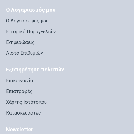
Ο Λογαριασμός μου
Ο Λογαριασμός μου
Ιστορικό Παραγγελιών
Ενημερώσεις
Λίστα Επιθυμιών
Εξυπηρέτηση πελατών
Επικοινωνία
Επιστροφές
Χάρτης Ιστότοπου
Κατασκευαστές
Newsletter