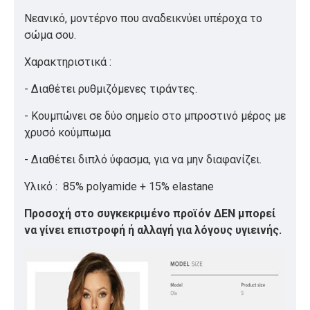
Νεανικό, μοντέρνο που αναδεικνύει υπέροχα το
σώμα σου.
Χαρακτηριστικά :
- Διαθέτει ρυθμιζόμενες τιράντες.
- Κουμπώνει σε δύο σημείο στο μπροστινό μέρος με
χρυσό κούμπωμα
- Διαθέτει διπλό ύφασμα, για να μην διαφανίζει.
Υλικό : 85% polyamide + 15% elastane
Προσοχή στο συγκεκριμένο προϊόν ΔΕΝ μπορεί
να γίνει επιστροφή ή αλλαγή για λόγους υγιεινής.