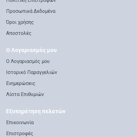
Πολιτική Επιστροφών
Προσωπικά Δεδομένα
Όροι χρήσης
Αποστολές
Ο Λογαριασμός μου
Ο Λογαριασμός μου
Ιστορικό Παραγγελιών
Ενημερώσεις
Λίστα Επιθυμιών
Εξυπηρέτηση πελατών
Επικοινωνία
Επιστροφές