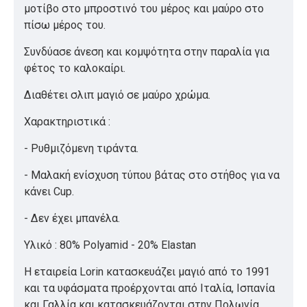
μοτίβο στο μπροστινό του μέρος και μαύρο στο
πίσω μέρος του.
Συνδύασε άνεση και κομψότητα στην παραλία για
φέτος το καλοκαίρι.
Διαθέτει σλιπ μαγιό σε μαύρο χρώμα.
Χαρακτηριστικά :
- Ρυθμιζόμενη τιράντα.
- Μαλακή ενίσχυση τύπου βάτας στο στήθος για να
κάνει Cup.
- Δεν έχει μπανέλα.
Υλικό : 80% Polyamid - 20% Elastan
Η εταιρεία Lorin κατασκευάζει μαγιό από το 1991
και τα υφάσματα προέρχονται από Ιταλία, Ισπανία
και Γαλλία και κατασκευάζονται στην Πολωνία.