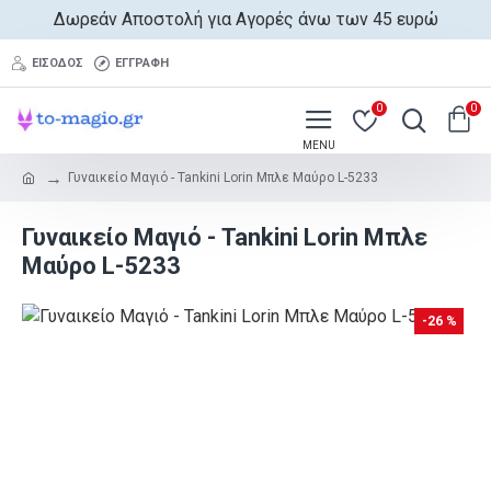
Δωρεάν Αποστολή για Αγορές άνω των 45 ευρώ
ΕΊΣΟΔΟΣ
ΕΓΓΡΑΦΉ
0
0
Γυναικείο Μαγιό - Tankini Lorin Μπλε Μαύρο L-5233
Γυναικείο Μαγιό - Tankini Lorin Μπλε
Μαύρο L-5233
-26 %