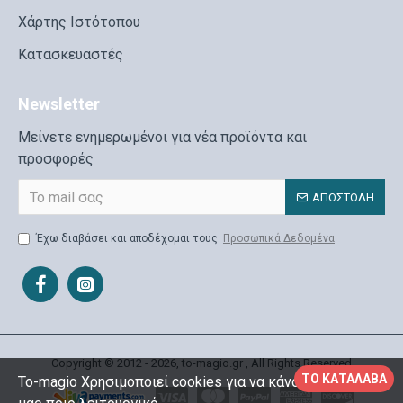
Χάρτης Ιστότοπου
Κατασκευαστές
Newsletter
Μείνετε ενημερωμένοι για νέα προϊόντα και
προσφορές
ΑΠΟΣΤΟΛΉ
Έχω διαβάσει και αποδέχομαι τους
Προσωπικά Δεδομένα
Copyright © 2012 - 2026, to-magio.gr , All Rights Reserved
ΤΟ ΚΑΤΆΛΑΒΑ
To-magio Χρησιμοποιεί cookies για να κάνουμε το site