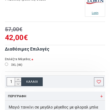
Lorin
57,00€
42,00€
Διαθέσιμες Επιλογές
Επιλέξτε Μέγεθος
3XL (46)
ΚΑΛΆΘΙ
ΠΕΡΙΓΡΑΦΉ
Μαγιό τανκίνι σε μεγάλο μέγεθος με φλοραλ μπλε