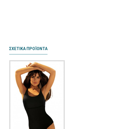
ΣΧΕΤΙΚΆ ΠΡΟΪΟΝΤΑ