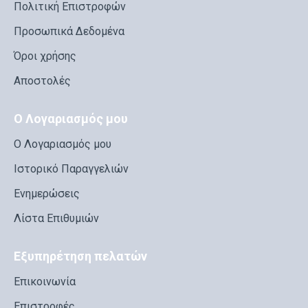
Πολιτική Επιστροφών
Προσωπικά Δεδομένα
Όροι χρήσης
Αποστολές
Ο Λογαριασμός μου
Ο Λογαριασμός μου
Ιστορικό Παραγγελιών
Ενημερώσεις
Λίστα Επιθυμιών
Εξυπηρέτηση πελατών
Επικοινωνία
Επιστροφές