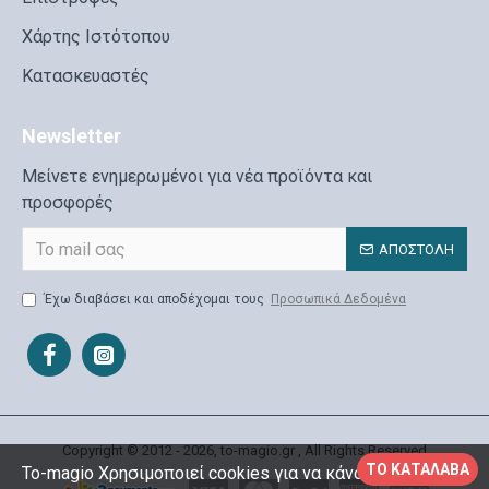
Χάρτης Ιστότοπου
Κατασκευαστές
Newsletter
Μείνετε ενημερωμένοι για νέα προϊόντα και
προσφορές
ΑΠΟΣΤΟΛΉ
Έχω διαβάσει και αποδέχομαι τους
Προσωπικά Δεδομένα
Copyright © 2012 - 2026, to-magio.gr , All Rights Reserved
ΤΟ ΚΑΤΆΛΑΒΑ
To-magio Χρησιμοποιεί cookies για να κάνουμε το site