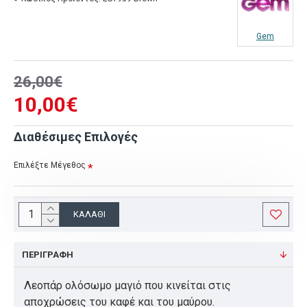
Gem
26,00€
10,00€
Διαθέσιμες Επιλογές
Επιλέξτε Μέγεθος
ΚΑΛΆΘΙ
ΠΕΡΙΓΡΑΦΉ
Λεοπάρ ολόσωμο μαγιό που κινείται στις
αποχρώσεις του καφέ και του μαύρου.