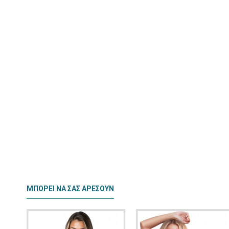
ΜΠΟΡΕΊ ΝΑ ΣΑΣ ΑΡΈΣΟΥΝ