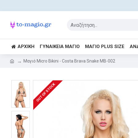
ΑΡΧΙΚΉ
ΓΥΝΑΙΚΕΊΑ ΜΑΓΙΌ
ΜΑΓΙΌ PLUS SIZE
ΑΝ
Μαγιό Micro Bikini - Costa Brava Snake MB-002
OUT OF STOCK