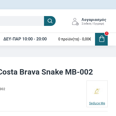
Λογαριασμός
Σύνδεση / Εγγραφή
0
ΔΕΥ-ΠΑΡ 10:00 - 20:00
0 προϊόν(τα) - 0,00€
 Costa Brava Snake MB-002
002
Seduce Me