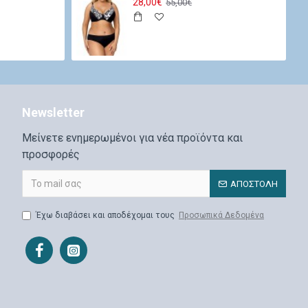
28,00€
55,00€
Newsletter
Μείνετε ενημερωμένοι για νέα προϊόντα και
προσφορές
ΑΠΟΣΤΟΛΉ
Έχω διαβάσει και αποδέχομαι τους
Προσωπικά Δεδομένα