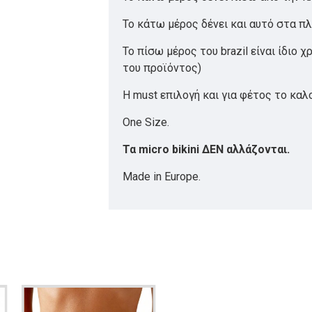
Το κάτω μέρος δένει και αυτό στα πλ
Το πίσω μέρος του brazil είναι ίδιο 
του προϊόντος)
Η must επιλογή και για φέτος το καλο
One Size.
Τα micro bikini ΔΕΝ αλλάζονται.
Made in Europe.