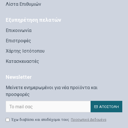
Λίστα Επιθυμιών
Εξυπηρέτηση πελατών
Επικοινωνία
Επιστροφές
Χάρτης Ιστότοπου
Κατασκευαστές
Newsletter
Μείνετε ενημερωμένοι για νέα προϊόντα και
προσφορές
ΑΠΟΣΤΟΛΉ
Έχω διαβάσει και αποδέχομαι τους
Προσωπικά Δεδομένα