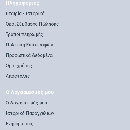
Πληροφορίες
Εταιρία - Ιστορικό
Όροι Σύμβασης Πώλησης
Τρόποι πληρωμής
Πολιτική Επιστροφών
Προσωπικά Δεδομένα
Όροι χρήσης
Αποστολές
Ο Λογαριασμός μου
Ο Λογαριασμός μου
Ιστορικό Παραγγελιών
Ενημερώσεις