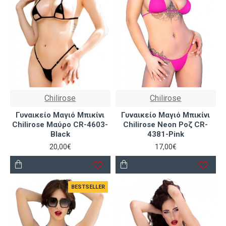
Chilirose
Chilirose
Γυναικείο Μαγιό Μπικίνι
Γυναικείο Μαγιό Μπικίνι
Chilirose Μαύρο CR-4603-
Chilirose Neon Ροζ CR-
Black
4381-Pink
20,00€
17,00€
BESTSELLER