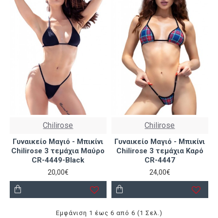
Chilirose
Chilirose
Γυναικείο Μαγιό - Μπικίνι
Γυναικείο Μαγιό - Μπικίνι
Chilirose 3 τεμάχια Μαύρο
Chilirose 3 τεμάχια Καρό
CR-4449-Black
CR-4447
20,00€
24,00€
Εμφάνιση 1 έως 6 από 6 (1 Σελ.)