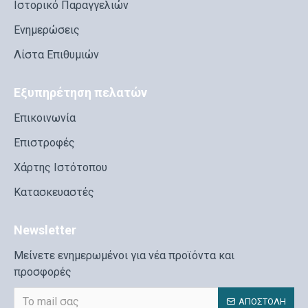
Ιστορικό Παραγγελιών
Ενημερώσεις
Λίστα Επιθυμιών
Εξυπηρέτηση πελατών
Επικοινωνία
Επιστροφές
Χάρτης Ιστότοπου
Κατασκευαστές
Newsletter
Μείνετε ενημερωμένοι για νέα προϊόντα και
προσφορές
ΑΠΟΣΤΟΛΉ