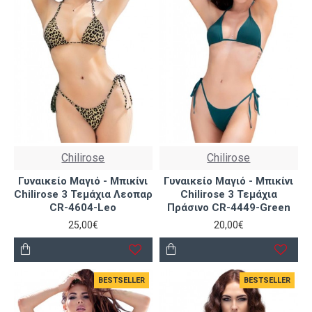
Chilirose
Chilirose
Γυναικείο Μαγιό - Μπικίνι
Γυναικείο Μαγιό - Μπικίνι
Chilirose 3 Τεμάχια Λεοπαρ
Chilirose 3 Τεμάχια
CR-4604-Leo
Πράσινο CR-4449-Green
25,00€
20,00€
BESTSELLER
BESTSELLER