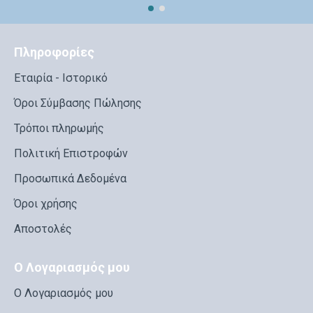
Πληροφορίες
Εταιρία - Ιστορικό
Όροι Σύμβασης Πώλησης
Τρόποι πληρωμής
Πολιτική Επιστροφών
Προσωπικά Δεδομένα
Όροι χρήσης
Αποστολές
Ο Λογαριασμός μου
Ο Λογαριασμός μου