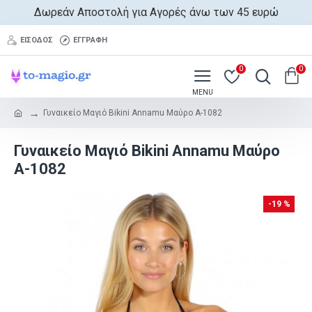
Δωρεάν Αποστολή για Αγορές άνω των 45 ευρώ
ΕΊΣΟΔΟΣ
ΕΓΓΡΑΦΉ
0
0
Γυναικείο Μαγιό Bikini Annamu Μαύρο A-1082
Γυναικείο Μαγιό Bikini Annamu Μαύρο
A-1082
-19 %