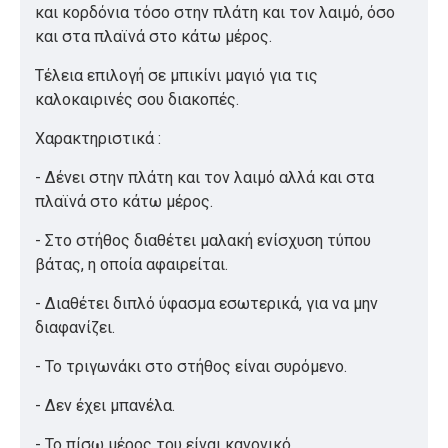
και κορδόνια τόσο στην πλάτη και τον λαιμό, όσο
και στα πλαϊνά στο κάτω μέρος.
Τέλεια επιλογή σε μπικίνι μαγιό για τις
καλοκαιρινές σου διακοπές.
Χαρακτηριστικά :
- Δένει στην πλάτη και τον λαιμό αλλά και στα
πλαϊνά στο κάτω μέρος.
- Στο στήθος διαθέτει μαλακή ενίσχυση τύπου
βάτας, η οποία αφαιρείται.
- Διαθέτει διπλό ύφασμα εσωτερικά, για να μην
διαφανίζει.
- Το τριγωνάκι στο στήθος είναι συρόμενο.
- Δεν έχει μπανέλα.
- Το πίσω μέρος του είναι κανονικό.