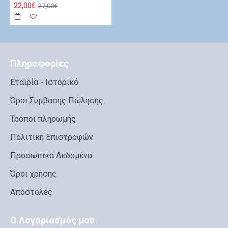
22,00€
27,00€
Πληροφορίες
Εταιρία - Ιστορικό
Όροι Σύμβασης Πώλησης
Τρόποι πληρωμής
Πολιτική Επιστροφών
Προσωπικά Δεδομένα
Όροι χρήσης
Αποστολές
Ο Λογαριασμός μου