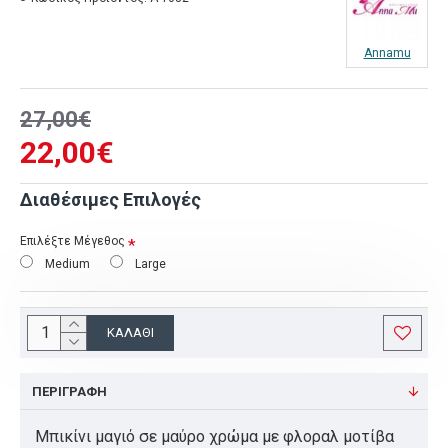
Annamu
27,00€
22,00€
Διαθέσιμες Επιλογές
Επιλέξτε Μέγεθος
Medium
Large
ΚΑΛΆΘΙ
ΠΕΡΙΓΡΑΦΉ
Μπικίνι μαγιό σε μαύρο χρώμα με φλοραλ μοτίβα