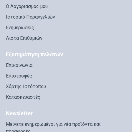
Ο Λογαριασμός μου
Ιστορικό Παραγγελιών
Ενημερώσεις
Λίστα Επιθυμιών
Εξυπηρέτηση πελατών
Επικοινωνία
Επιστροφές
Χάρτης Ιστότοπου
Κατασκευαστές
Newsletter
Μείνετε ενημερωμένοι για νέα προϊόντα και
προσφορές