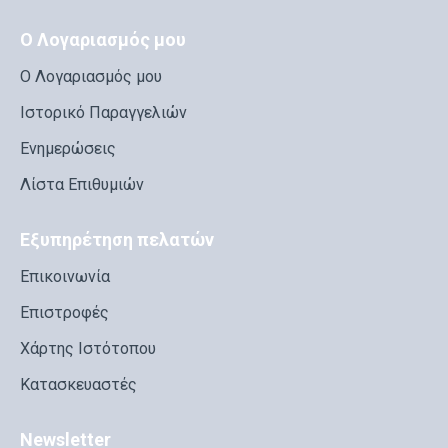
Ο Λογαριασμός μου
Ο Λογαριασμός μου
Ιστορικό Παραγγελιών
Ενημερώσεις
Λίστα Επιθυμιών
Εξυπηρέτηση πελατών
Επικοινωνία
Επιστροφές
Χάρτης Ιστότοπου
Κατασκευαστές
Newsletter