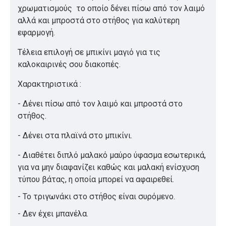
χρωματισμούς το οποίο δένει πίσω από τον λαιμό
αλλά και μπροστά στο στήθος για καλύτερη
εφαρμογή.
Τέλεια επιλογή σε μπικίνι μαγιό για τις
καλοκαιρινές σου διακοπές.
Χαρακτηριστικά :
- Δένει πίσω από τον λαιμό και μπροστά στο
στήθος.
- Δένει στα πλαϊνά στο μπικίνι.
- Διαθέτει διπλό μαλακό μαύρο ύφασμα εσωτερικά,
για να μην διαφανίζει καθώς και μαλακή ενίσχυση
τύπου βάτας, η οποία μπορεί να αφαιρεθεί.
- Το τριγωνάκι στο στήθος είναι συρόμενο.
- Δεν έχει μπανέλα.