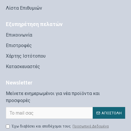
Λίστα Επιθυμιών
Εξυπηρέτηση πελατών
Επικοινωνία
Επιστροφές
Χάρτης Ιστότοπου
Κατασκευαστές
Newsletter
Μείνετε ενημερωμένοι για νέα προϊόντα και
προσφορές
ΑΠΟΣΤΟΛΉ
Έχω διαβάσει και αποδέχομαι τους
Προσωπικά Δεδομένα