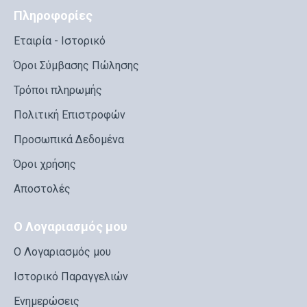
Πληροφορίες
Εταιρία - Ιστορικό
Όροι Σύμβασης Πώλησης
Τρόποι πληρωμής
Πολιτική Επιστροφών
Προσωπικά Δεδομένα
Όροι χρήσης
Αποστολές
Ο Λογαριασμός μου
Ο Λογαριασμός μου
Ιστορικό Παραγγελιών
Ενημερώσεις