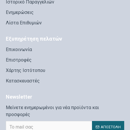
Ιστορικό Παραγγελιών
Ενημερώσεις
Λίστα Επιθυμιών
Εξυπηρέτηση πελατών
Επικοινωνία
Επιστροφές
Χάρτης Ιστότοπου
Κατασκευαστές
Newsletter
Μείνετε ενημερωμένοι για νέα προϊόντα και
προσφορές
ΑΠΟΣΤΟΛΉ