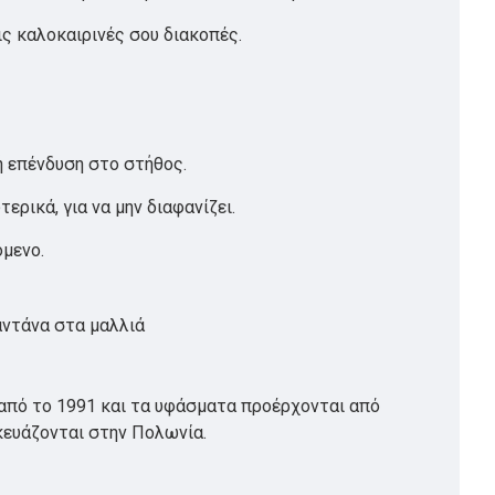
 τις καλοκαιρινές σου διακοπές.
ή επένδυση στο στήθος.
ερικά, για να μην διαφανίζει.
ρόμενο.
ντάνα στα μαλλιά
ό από το 1991 και τα υφάσματα προέρχονται από
σκευάζονται στην Πολωνία.