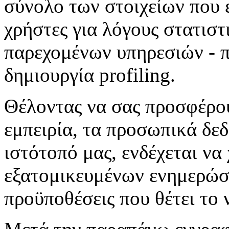
σύνολο των στοιχείων που έ
χρήστες για λόγους στατιστ
παρεχομένων υπηρεσιών - π
δημιουργία profiling.
Θέλοντας να σας προσφέρο
εμπειρία, τα προσωπικά δε
ιστότοπό μας, ενδέχεται να
εξατομικευμένων ενημερώσε
προϋποθέσεις που θέτει το 