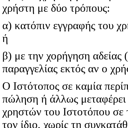
χρήστη με δύο τρόπους:
α) κατόπιν εγγραφής του χρ
ή
β) με την χορήγηση αδείας 
παραγγελίας εκτός αν ο χρήσ
Ο Ιστότοπος σε καμία περίπ
πώληση ή άλλως μεταφέρει
χρηστών του Ιστοτόπου σε τ
τον ίδιο, χωρίς τη συγκατά