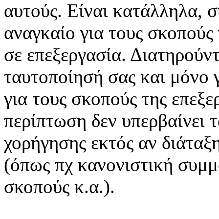
αυτούς. Είναι κατάλληλα, σ
αναγκαίο για τους σκοπούς
σε επεξεργασία. Διατηρούντ
ταυτοποίησή σας και μόνο γ
για τους σκοπούς της επεξε
περίπτωση δεν υπερβαίνει τ
χορήγησης εκτός αν διάταξη
(όπως πχ κανονιστική συμ
σκοπούς κ.α.).