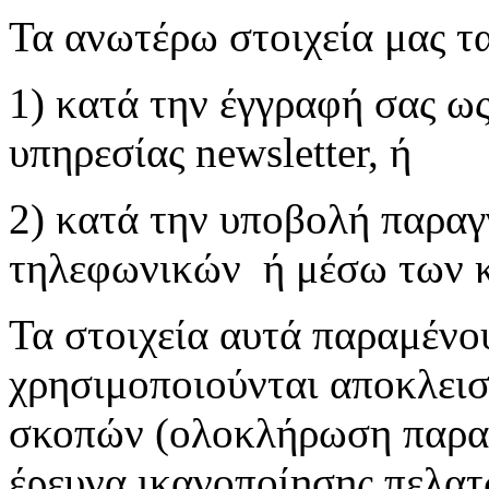
Τα ανωτέρω στοιχεία μας τα
1) κατά την έγγραφή σας ως
υπηρεσίας newsletter, ή
2) κατά την υποβολή παραγ
τηλεφωνικών ή μέσω των κ
Τα στοιχεία αυτά παραμένο
χρησιμοποιούνται αποκλεισ
σκοπών (ολοκλήρωση παραγγ
έρευνα ικανοποίησης πελατ