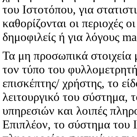
του Ιστοτόπου, για στατιστ
καθορίζονται οι περιοχές οι
δημοφιλείς ή για λόγους ma
Τα μη προσωπικά στοιχεία 
τον τύπο του φυλλομετρητή
επισκέπτης/ χρήστης, το εί
λειτουργικό του σύστημα, 
υπηρεσιών και λοιπές πληρο
Επιπλέον, το σύστημα του 