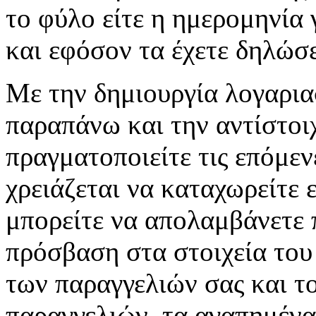
το φύλο είτε η ημερομηνία 
και εφόσον τα έχετε δηλώσε
Με την δημιουργία λογαρι
παραπάνω και την αντίστοι
πραγματοποιείτε τις επόμεν
χρειάζεται να καταχωρείτε 
μπορείτε να απολαμβάνετε π
πρόσβαση στα στοιχεία του
των παραγγελιών σας και το
παραγγελιών, τα αγαπημένα 