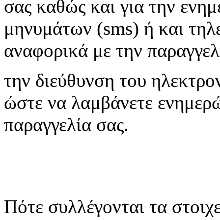
σας καθώς και για την εν
μηνυμάτων (sms) ή και τηλ
αναφορικά με την παραγγελ
την διεύθυνση του ηλεκτρον
ώστε να λαμβάνετε ενημερώ
παραγγελία σας.
Πότε συλλέγονται τα στοιχε