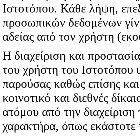
Ιστοτόπου. Κάθε λήψη, επε
προσωπικών δεδομένων γίνε
αδείας από τον χρήστη (εκο
Η διαχείριση και προστασ
του χρήστη του Ιστοτόπου υ
παρούσας καθώς επίσης και
κοινοτικό και διεθνές δίκα
ατόμου από την διαχείριση
χαρακτήρα, όπως εκάστοτε