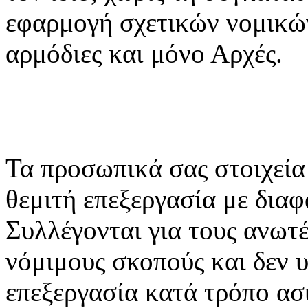
εφαρμογή σχετικών νομικών
αρμόδιες και μόνο Αρχές.
Τα προσωπικά σας στοιχεία
θεμιτή επεξεργασία με διαφ
Συλλέγονται για τους ανωτ
νόμιμους σκοπούς και δεν 
επεξεργασία κατά τρόπο ασ