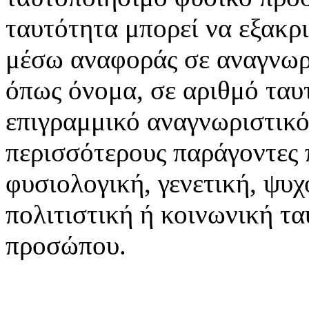
ταυτότητα μπορεί να εξακρι
μέσω αναφοράς σε αναγνωρι
όπως όνομα, σε αριθμό ταυτ
επιγραμμικό αναγνωριστικό
περισσότερους παράγοντες 
φυσιολογική, γενετική, ψυχ
πολιτιστική ή κοινωνική τ
προσώπου.