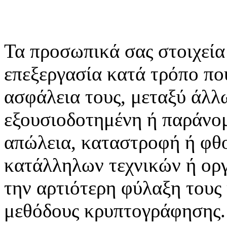
Τα προσωπικά σας στοιχεία
επεξεργασία κατά τρόπο που
ασφάλεια τους, μεταξύ άλλ
εξουσιοδοτημένη ή παράνομ
απώλεια, καταστροφή ή φθο
κατάλληλων τεχνικών ή ορ
την αρτιότερη φύλαξη τους
μεθόδους κρυπτογράφησης.