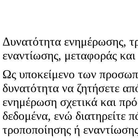
Δυνατότητα ενημέρωσης, τ
εναντίωσης, μεταφοράς και
Ως υποκείμενο των προσωπ
δυνατότητα να ζητήσετε απ
ενημέρωση σχετικά και πρ
δεδομένα, ενώ διατηρείτε π
τροποποίησης ή εναντίωσης