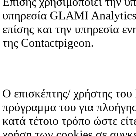
Επίσης χρησιμοποιεί την υπ
υπηρεσία GLAMI Analytics
επίσης και την υπηρεσία εν
της Contactpigeon.
Ο επισκέπτης/ χρήστης του 
πρόγραμμα του για πλοήγησ
κατά τέτοιο τρόπο ώστε είτε
χρήση των cookies σε συγκε