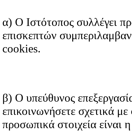
α) Ο Ιστότοπος συλλέγει π
επισκεπτών συμπεριλαμβαν
cookies.
β) Ο υπεύθυνος επεξεργασία
επικοινωνήσετε σχετικά με
προσωπικά στοιχεία είναι η