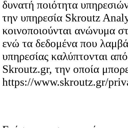
δυνατή ποιότητα υπηρεσιώ
την υπηρεσία Skroutz Anal
κοινοποιούνται ανώνυμα στ
ενώ τα δεδομένα που λαμβά
υπηρεσίας καλύπτονται από
Skroutz.gr, την οποία μπορε
https://www.skroutz.gr/priv