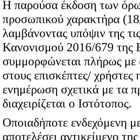
Η παρούσα έκδοση των όρω
προσωπικού χαρακτήρα (18
λαμβάνοντας υπόψιν της τις
Κανονισμού 2016/679 της Ε
συμμορφώνεται πλήρως με 
στους επισκέπτες/ χρήστες 
ενημέρωση σχετικά με τα π
διαχειρίζεται ο Ιστότοπος.
Οποιαδήποτε ενδεχόμενη με
αποτελέσει αντικείμενο τη