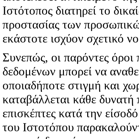
Ιστότοπος διατηρεί το δικ
προστασίας των προσωπικώ
εκάστοτε ισχύον σχετικό νο
Συνεπώς, οι παρόντες όροι
δεδομένων μπορεί να αναθε
οποιαδήποτε στιγμή και χω
καταβάλλεται κάθε δυνατή 
επισκέπτες κατά την είσοδό
του Ιστοτόπου παρακαλούντ