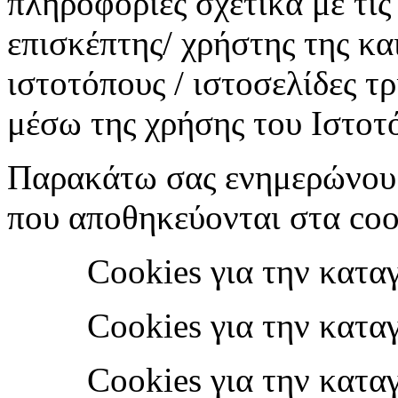
πληροφορίες σχετικά με τις
επισκέπτης/ χρήστης της κα
ιστοτόπους / ιστοσελίδες τρ
μέσω της χρήσης του Ιστοτ
Παρακάτω σας ενημερώνουμ
που αποθηκεύονται στα coo
Cookies για την καταγρ
Cookies για την καταγρ
Cookies για την καταγρ