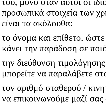
του, μόνο όταν αυτοί οι ίδι
προσωπικά στοιχεία των χρ
είναι τα ακόλουθα:
το όνομα και επίθετο, ώστε
κάνει την παράδοση σε ποι
την διεύθυνση τιμολόγησης
μπορείτε να παραλάβετε στ
τον αριθμό σταθερού / κιν
να επικοινωνούμε μαζί σας