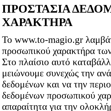
ΠΡΟΣΤΑΣΙΑ ΔΕΔΟ
ΧΑΡΑΚΤΗΡΑ
Το www.to-magio.gr λαμβάν
προσωπικού χαρακτήρα των
Στο πλαίσιο αυτό καταβάλλ
μειώνουμε συνεχώς την αν
δεδομένων και να την περι
δεδομένων προσωπικού χαρ
απαραίτητα για την ολοκλή