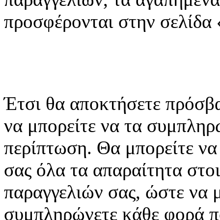
προσφέρονται στην σελίδα
Έτσι θα αποκτήσετε πρόσβα
να μπορείτε να τα συμπληρώ
περίπτωση. Θα μπορείτε ν
σας όλα τα απαραίτητα στοι
παραγγελιών σας, ώστε να μ
συμπληρώνετε κάθε φορά π