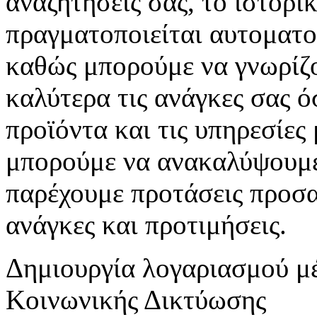
αναζητήσεις σας, το ιστορικ
πραγματοποιείται αυτοματο
καθώς μπορούμε να γνωρίζο
καλύτερα τις ανάγκες σας 
προϊόντα και τις υπηρεσίες 
μπορούμε να ανακαλύψουμε 
παρέχουμε προτάσεις προσα
ανάγκες και προτιμήσεις.
Δημιουργία λογαριασμού μ
Κοινωνικής Δικτύωσης