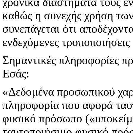
χρονικά διαστήματα τους εν
καθώς η συνεχής χρήση τω
συνεπάγεται ότι αποδέχοντα
ενδεχόμενες τροποποιήσεις
Σημαντικές πληροφορίες π
Εσάς:
«Δεδομένα προσωπικού χαρ
πληροφορία που αφορά ταυ
φυσικό πρόσωπο («υποκείμ
ταυτοποιήσιμο φυσικό πρόσ