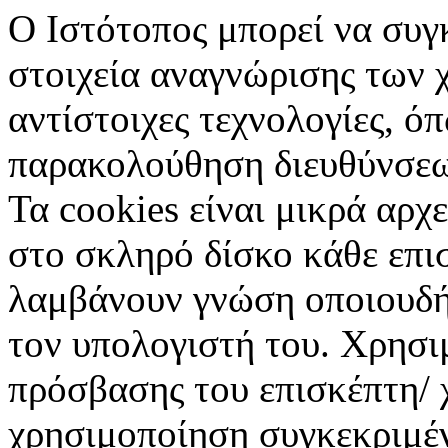
Ο Ιστότοπος μπορεί να συ
στοιχεία αναγνώρισης των 
αντίστοιχες τεχνολογίες, όπ
παρακολούθηση διευθύνσεων
Τα cookies είναι μικρά αρχ
στο σκληρό δίσκο κάθε επι
λαμβάνουν γνώση οποιουδή
τον υπολογιστή του. Χρησι
πρόσβασης του επισκέπτη/
χρησιμοποίηση συγκεκριμέ