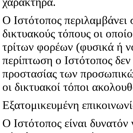
χαρακτήρα.
Ο Ιστότοπος περιλαμβάνει 
δικτυακούς τόπους οι οποίο
τρίτων φορέων (φυσικά ή ν
περίπτωση ο Ιστότοπος δεν 
προστασίας των προσωπικώ
οι δικτυακοί τόποι ακολουθ
Εξατομικευμένη επικοινωνία
Ο Ιστότοπος είναι δυνατόν 