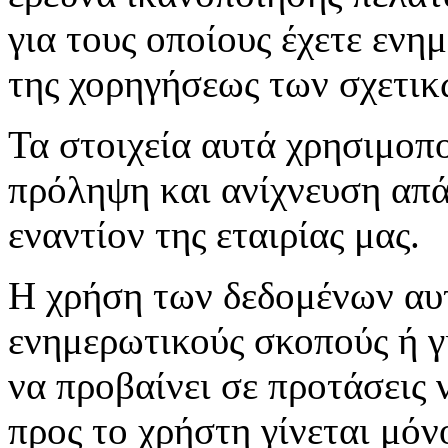
για τους οποίους έχετε ενη
της χορηγήσεως των σχετικ
Τα στοιχεία αυτά χρησιμοπο
πρόληψη και ανίχνευση απά
εναντίον της εταιρίας μας.
Η χρήση των δεδομένων αυτ
ενημερωτικούς σκοπούς ή γι
να προβαίνει σε προτάσεις
προς το χρήστη γίνεται μόν