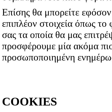
Επίσης θα μπορείτε εφόσον
επιπλέον στοιχεία όπως το
σας τα οποία θα μας επιτρ
προσφέρουμε μία ακόμα πιο 
προσωποποιημένη ενημέρω
COOKIES