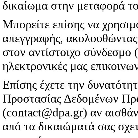
δικαίωμα στην μεταφορά το
Μπορείτε επίσης να χρησιμο
απεγγραφής, ακολουθώντας τ
στον αντίστοιχο σύνδεσμο (
ηλεκτρονικές μας επικοινων
Επίσης έχετε την δυνατότη
Προστασίας Δεδομένων Πρ
(
contact@dpa.gr
) αν αισθά
από τα δικαιώματά σας σχε