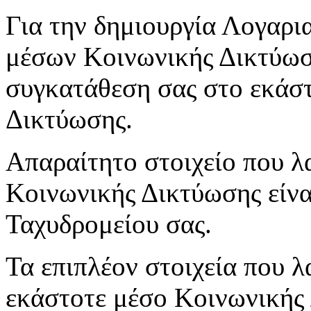
Για την δημιουργία Λογαρι
μέσων Κοινωνικής Δικτύωση
συγκατάθεση σας στο εκάσ
Δικτύωσης.
Απαραίτητο στοιχείο που λ
Κοινωνικής Δικτύωσης είνα
Ταχυδρομείου σας.
Τα επιπλέον στοιχεία που 
εκάστοτε μέσο Κοινωνικής Δ