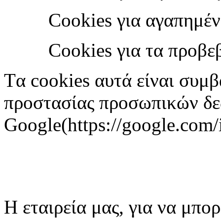
Cookies για αγαπημένα π
Cookies για τα προβεβλ
Tα cookies αυτά είναι συμβ
προστασίας προσωπικών δε
Google(http
s
://google.com/i
Η εταιρεία μας, για να μπο